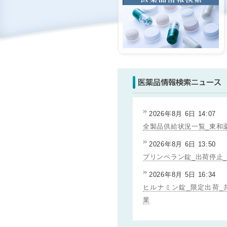
2026年8月 6日 14:07
全製品供給状況一覧_東和
2026年8月 6日 13:50
プリンペラン錠_出荷停止
2026年8月 5日 16:34
ヒルナミン錠_限定出荷_
業